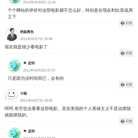
2011年04月8日 12:18
个个网站的评价对这部电影都不怎么好，特别是在现在利比亚战局
之下
回复
绝版黑色
2011年04月7日 20:48
现在我是很少看电影了.
回复
恋羽
2011年04月8日 07:37
只是因为没时间而已，会有的
回复
小聪
2011年04月7日 18:58
呵呵,有空也去看看这部电影。其实美国的个人英雄主义不是说摆脱
就能摆脱的。
回复
恋羽