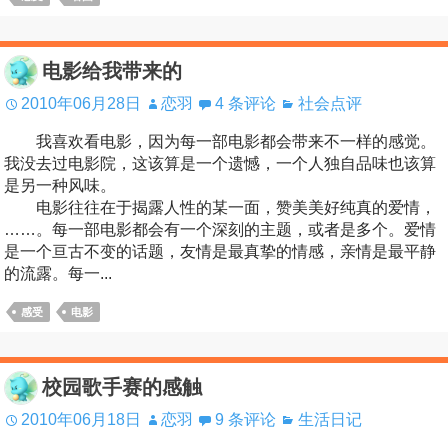
电影给我带来的
2010年06月28日
恋羽
4 条评论
社会点评
我喜欢看电影，因为每一部电影都会带来不一样的感觉。
我没去过电影院，这该算是一个遗憾，一个人独自品味也该算
是另一种风味。
电影往往在于揭露人性的某一面，赞美美好纯真的爱情，
……。每一部电影都会有一个深刻的主题，或者是多个。爱情
是一个亘古不变的话题，友情是最真挚的情感，亲情是最平静
的流露。每一...
感受
电影
校园歌手赛的感触
2010年06月18日
恋羽
9 条评论
生活日记