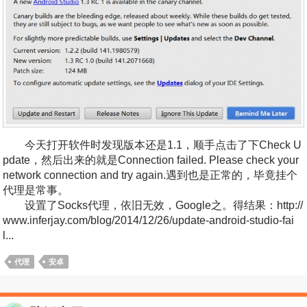
今天打开软件时发现版本还是1.1，顺手点击了下Check U
pdate，然后出来的就是Connection failed. Please check your
network connection and try again.遇到也是正常的，毕竟挂个
代理是常事。
设置了Socks代理，依旧无效，Google之。得结果：http://
www.inferjay.com/blog/2014/12/26/update-android-studio-fai
l...
代理
安卓