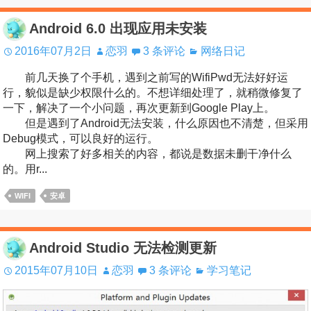
Android 6.0 出现应用未安装
2016年07月2日
恋羽
3 条评论
网络日记
前几天换了个手机，遇到之前写的WifiPwd无法好好运
行，貌似是缺少权限什么的。不想详细处理了，就稍微修复了
一下，解决了一个小问题，再次更新到Google Play上。
但是遇到了Android无法安装，什么原因也不清楚，但采用
Debug模式，可以良好的运行。
网上搜索了好多相关的内容，都说是数据未删干净什么
的。用r...
WIFI
安卓
Android Studio 无法检测更新
2015年07月10日
恋羽
3 条评论
学习笔记