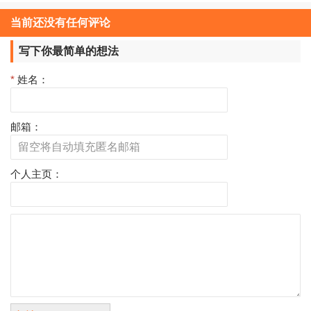
当前还没有任何评论
写下你最简单的想法
*
姓名：
邮箱：
个人主页：
评
论