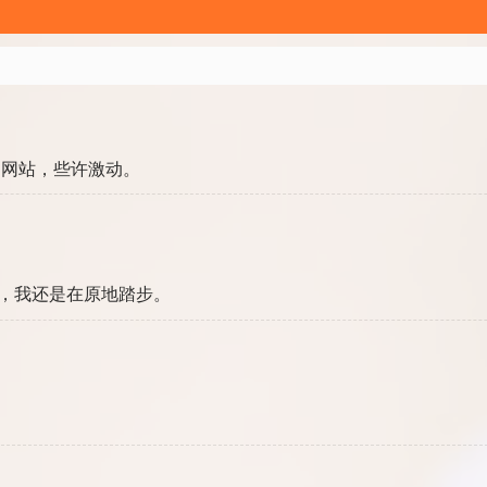
的网站，些许激动。
，我还是在原地踏步。