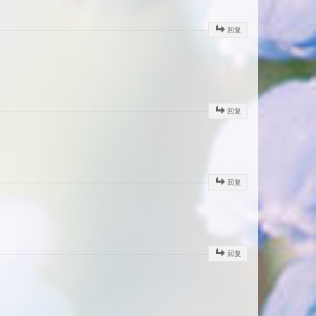
回复
回复
回复
回复