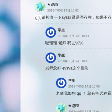
恋羽
2018年05月14日 16:02
请检查一下sys目录是否存在，如果不存在
学生
2018年05月14日 16:41
嗯谢谢 老师 我去试试
学生
2018年05月14日 16:45
老师您好 有sys这个目录
学生
2018年05月14日 16:50
老师我加您 qq 了 您有空远程看看吧
恋羽
2018年05月14日 18:04