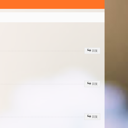
回复
回复
回复