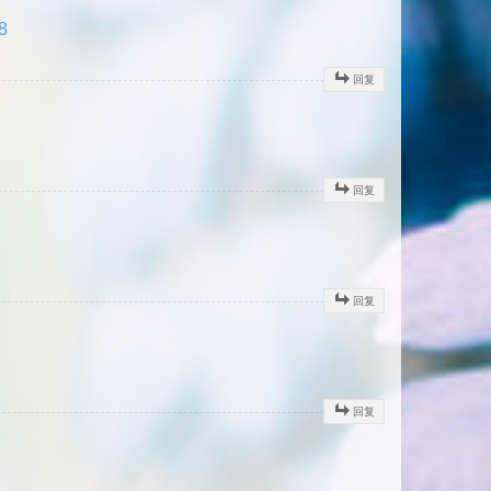
8
回复
回复
回复
回复