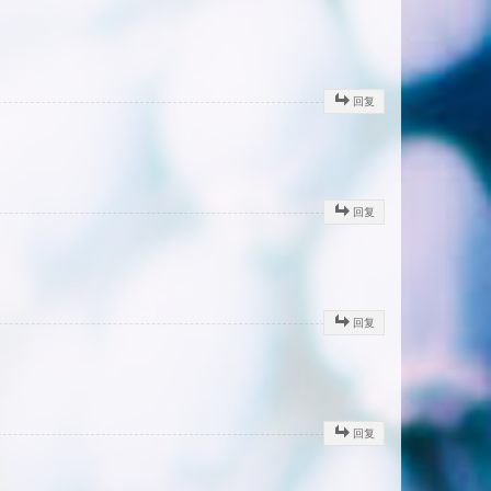
回复
回复
回复
回复