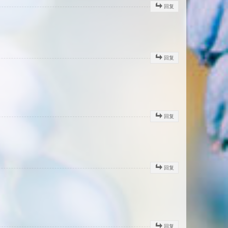
回复
回复
回复
回复
回复