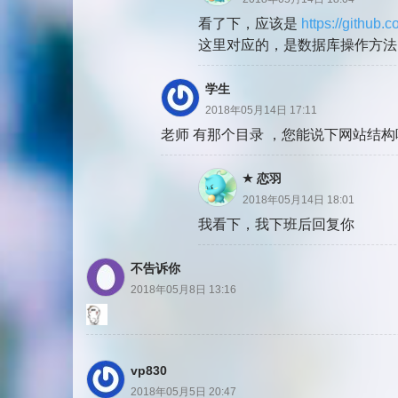
看了下，应该是
https://github
这里对应的，是数据库操作方法
学生
2018年05月14日 17:11
老师 有那个目录 ，您能说下网站结
恋羽
2018年05月14日 18:01
我看下，我下班后回复你
不告诉你
2018年05月8日 13:16
vp830
2018年05月5日 20:47