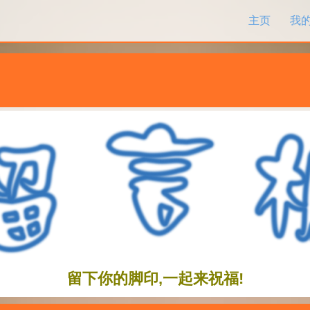
跳过内容
主页
我
留下你的脚印,一起来祝福!