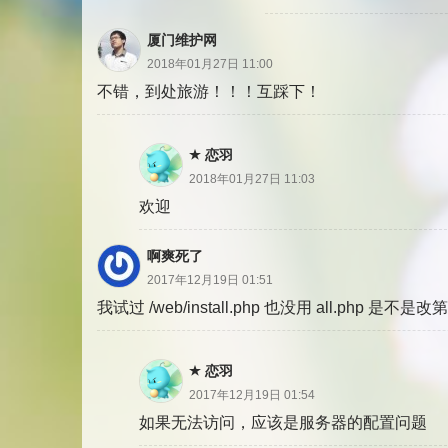
厦门维护网
2018年01月27日 11:00
不错，到处旅游！！！互踩下！
恋羽
2018年01月27日 11:03
欢迎
啊爽死了
2017年12月19日 01:51
我试过 /web/install.php 也没用 all.php 是不是
恋羽
2017年12月19日 01:54
如果无法访问，应该是服务器的配置问题