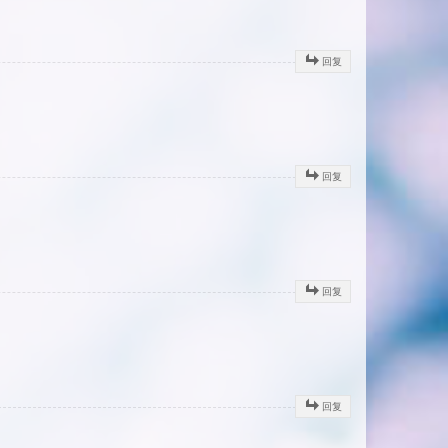
回复
回复
回复
回复