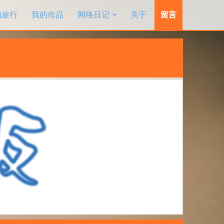
的旅行
我的作品
网络日记
关于
留言