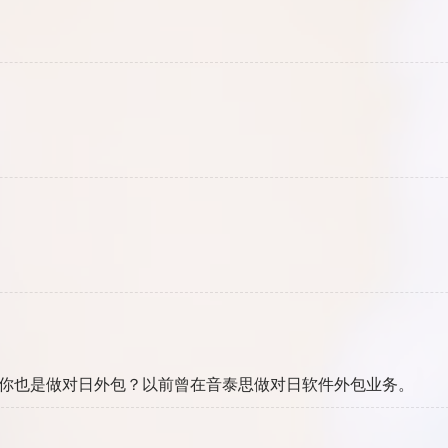
。你也是做对日外包？以前曾在音泰思做对日软件外包业务。