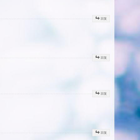
回复
回复
回复
回复