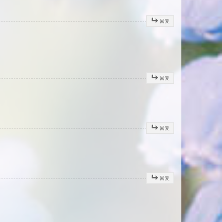
回复
回复
回复
回复