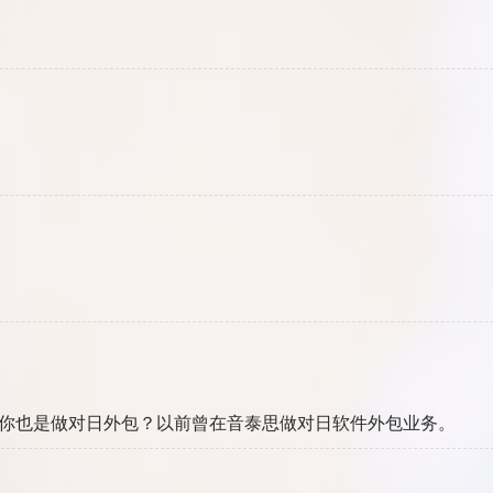
。你也是做对日外包？以前曾在音泰思做对日软件外包业务。