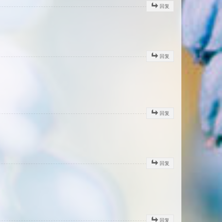
回复
回复
回复
回复
回复