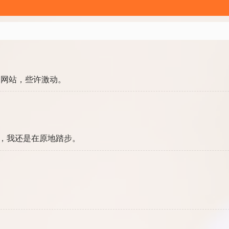
的网站，些许激动。
，我还是在原地踏步。