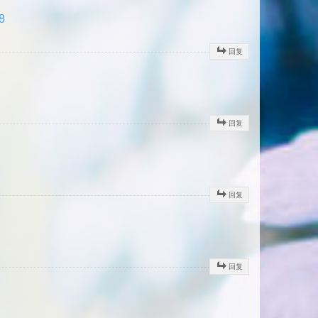
8
回复
回复
回复
回复