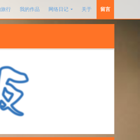
的旅行
我的作品
网络日记
关于
留言