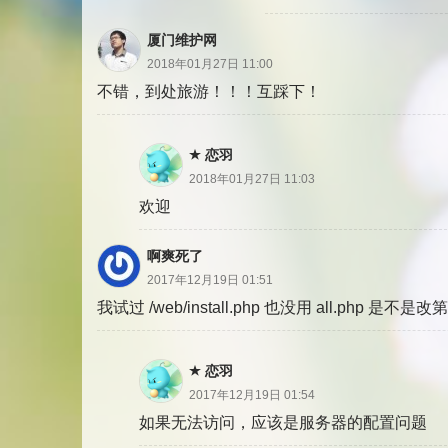
厦门维护网
2018年01月27日 11:00
不错，到处旅游！！！互踩下！
恋羽
2018年01月27日 11:03
欢迎
啊爽死了
2017年12月19日 01:51
我试过 /web/install.php 也没用 all.php 是不是
恋羽
2017年12月19日 01:54
如果无法访问，应该是服务器的配置问题