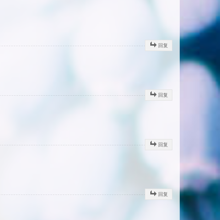
回复
回复
回复
回复