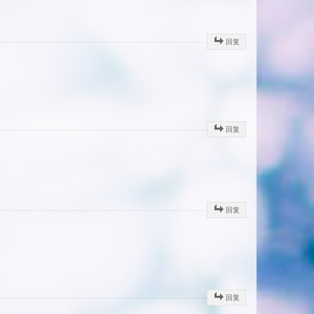
回复
回复
回复
回复