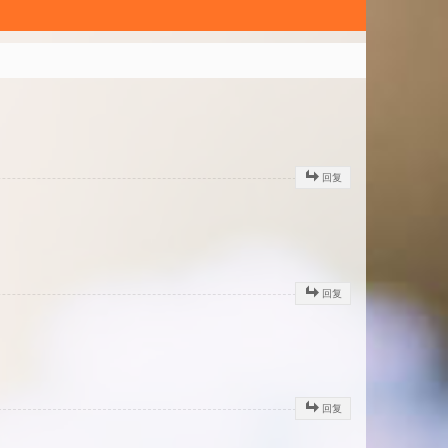
回复
回复
回复