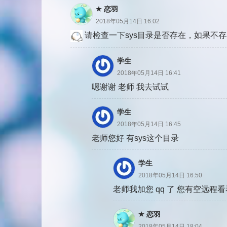
恋羽
2018年05月14日 16:02
请检查一下sys目录是否存在，如果不存在
学生
2018年05月14日 16:41
嗯谢谢 老师 我去试试
学生
2018年05月14日 16:45
老师您好 有sys这个目录
学生
2018年05月14日 16:50
老师我加您 qq 了 您有空远程看看吧
恋羽
2018年05月14日 18:04