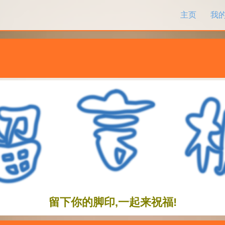
跳过内容
主页
我
留下你的脚印,一起来祝福!