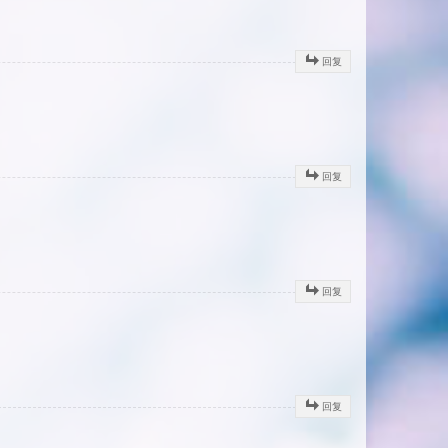
回复
回复
回复
回复