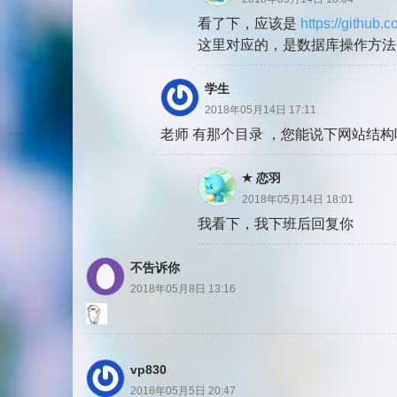
看了下，应该是
https://github
这里对应的，是数据库操作方法
学生
2018年05月14日 17:11
老师 有那个目录 ，您能说下网站结
恋羽
2018年05月14日 18:01
我看下，我下班后回复你
不告诉你
2018年05月8日 13:16
vp830
2018年05月5日 20:47