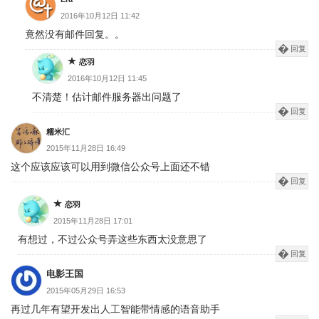
2016年10月12日 11:42
竟然没有邮件回复。。
回复
恋羽
2016年10月12日 11:45
不清楚！估计邮件服务器出问题了
回复
糯米汇
2015年11月28日 16:49
这个应该应该可以用到微信公众号上面还不错
回复
恋羽
2015年11月28日 17:01
有想过，不过公众号弄这些东西太没意思了
回复
电影王国
2015年05月29日 16:53
再过几年有望开发出人工智能带情感的语音助手