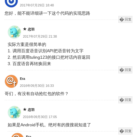
2017年07月29日 18:48
您好，能不能详细讲一下这个代码的实现思路
回复
恋羽
2017年07月29日 21:38
实际方案是很简单的
1. 调用百度语音识别API把语音转为文字
2. 然后调用tuling123的接口把对话内容返回
3. 百度语音再转换回来
回复
Era
2016年09月30日 16:33
哥们，有没有自动抢红包的软件？
回复
恋羽
2016年09月30日 17:05
如果是Android手机。绝对有的搜搜就知道了
回复
Era