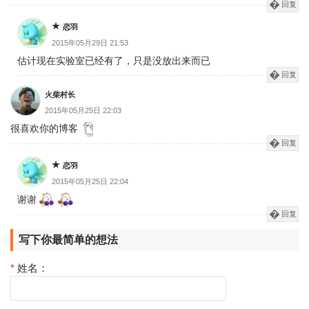
回复
恋羽
2015年05月29日 21:53
估计现在实验室已经有了，只是没放出来而已
回复
火柴村长
2015年05月25日 22:03
很喜欢你的博客
回复
恋羽
2015年05月25日 22:04
谢谢
回复
写下你最简单的想法
*
姓名：