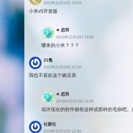
2013年12月14日 19:53
小米v5开发版
恋羽
2013年12月14日 19:56
哪来的小米？？？
21氪
2013年12月13日 12:34
我也不喜欢这个豌豆荚
恋羽
2013年12月13日 12:36
或许现在的软件都有这样或那样的毛病吧。
社新社
2013年12月13日 12:34