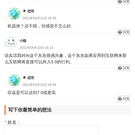
回复
恋羽
2011年04月11日 10:29
机器侠？还不错，但感觉不怎么好。
回复
小聪
2011年04月10日 16:13
说实话我对AI这个东东很感兴趣，这个东东如果应用到互联网来那
么互联网将直接可以跨入5.0的行列。
回复
恋羽
2011年04月10日 16:44
应该是可以达到7.0或更高
回复
写下你最简单的想法
*
姓名：