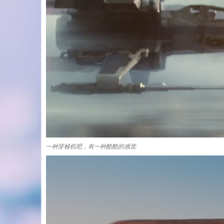
一种穿梭机吧，有一种酷酷的感觉