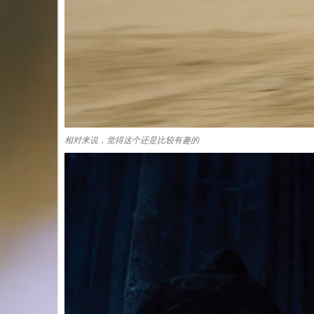
相对来说，觉得这个还是比较有趣的