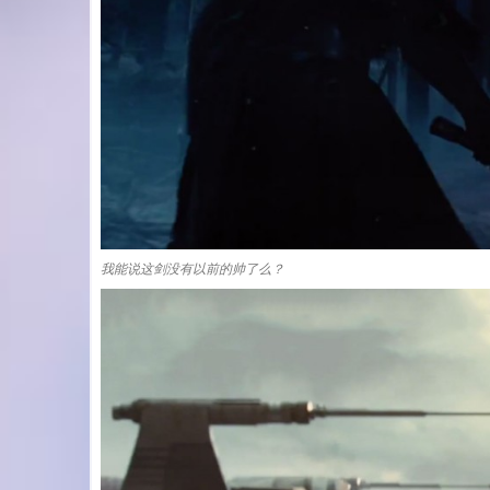
我能说这剑没有以前的帅了么？