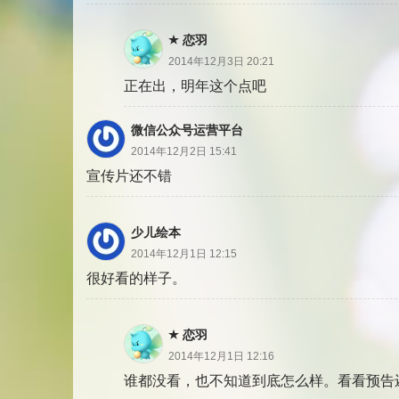
恋羽
2014年12月3日 20:21
正在出，明年这个点吧
微信公众号运营平台
2014年12月2日 15:41
宣传片还不错
少儿绘本
2014年12月1日 12:15
很好看的样子。
恋羽
2014年12月1日 12:16
谁都没看，也不知道到底怎么样。看看预告