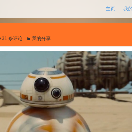
跳过内容
主页
我
31 条评论
我的分享