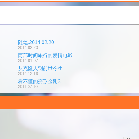
随笔.2014.02.20
2014-02-20
两部时间旅行的爱情电影
2014-01-07
从克隆人到前世今生
2014-12-16
看不懂的变形金刚3
2011-07-10