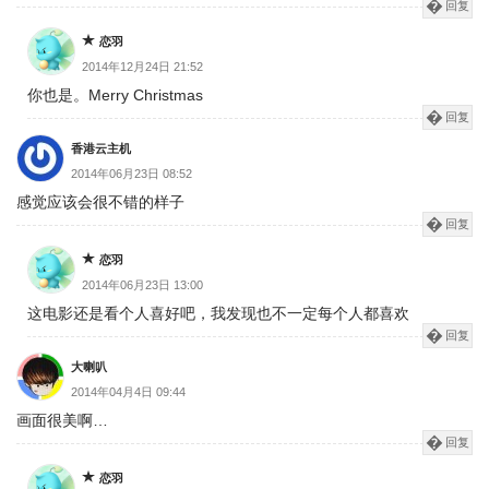
回复
恋羽
2014年12月24日 21:52
你也是。Merry Christmas
回复
香港云主机
2014年06月23日 08:52
感觉应该会很不错的样子
回复
恋羽
2014年06月23日 13:00
这电影还是看个人喜好吧，我发现也不一定每个人都喜欢
回复
大喇叭
2014年04月4日 09:44
画面很美啊…
回复
恋羽