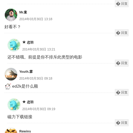
回复
Mr.童
2014年03月30日 13:18
好看不？
回复
恋羽
2014年03月30日 13:21
还不错哦。前提是你不排斥此类型的电影
回复
Youth.霖
2014年03月30日 09:18
ed2k是什么额
回复
恋羽
2014年03月30日 09:19
磁力下载链接
回复
Rewins