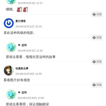
2014年04月4日 12:37
嗯嗯。
回复
夏日博客
2014年03月31日 15:19
喜欢这种风格的电影。
回复
恋羽
2014年04月4日 12:36
那就去看看，慢慢欣赏这样的故事
回复
动漫那点事
2014年03月30日 14:49
看着图片好有感觉
回复
恋羽
2014年03月30日 14:50
那就去看看呗，保证感触颇深