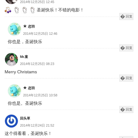
2014年12月25日 12:45
圣诞快乐！不错的电影！
回复
恋羽
2014年12月25日 12:46
你也是，圣诞快乐
回复
Mr.童
2014年12月25日 08:23
Merry Christams
回复
恋羽
2014年12月25日 10:58
你也是。圣诞快乐
回复
回头草
2014年12月24日 21:52
这个得看看，圣诞快乐！