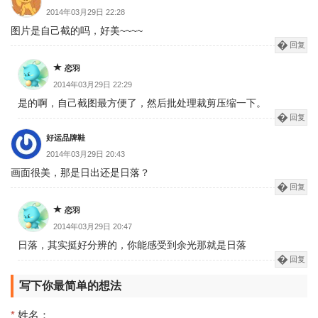
2014年03月29日 22:28
图片是自己截的吗，好美~~~~
回复
恋羽
2014年03月29日 22:29
是的啊，自己截图最方便了，然后批处理裁剪压缩一下。
回复
好运品牌鞋
2014年03月29日 20:43
画面很美，那是日出还是日落？
回复
恋羽
2014年03月29日 20:47
日落，其实挺好分辨的，你能感受到余光那就是日落
回复
写下你最简单的想法
*
姓名：