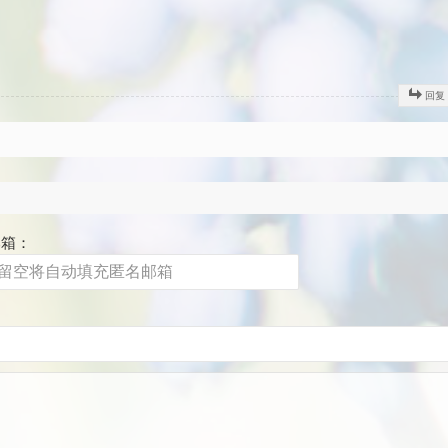
回复
邮箱：