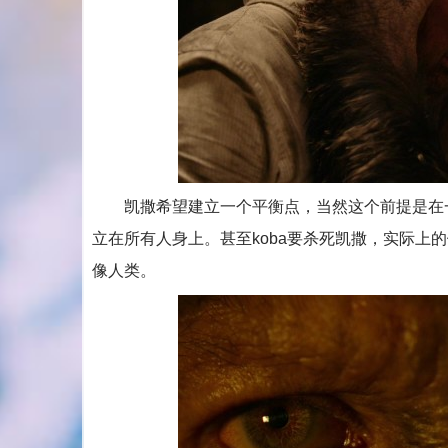
凯撒希望建立一个平衡点，当然这个前提是在一
立在所有人身上。甚至koba要杀死凯撒，实际上
像人类。