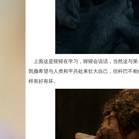
上面这是猩猩在学习，猩猩会说话，当然这与第
凯撒希望与人类和平共处来壮大自己，但科巴不相
样有好有坏。