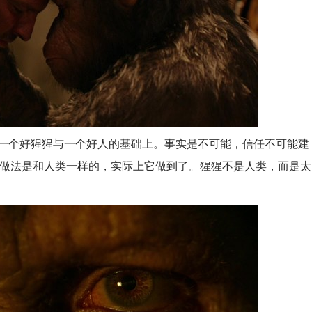
个好猩猩与一个好人的基础上。事实是不可能，信任不可能建
的做法是和人类一样的，实际上它做到了。猩猩不是人类，而是太