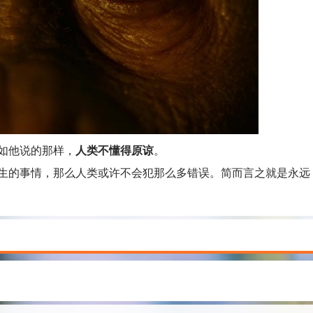
如他说的那样，
人类不懂得原谅
。
的事情，那么人类或许不会犯那么多错误。简而言之就是永远