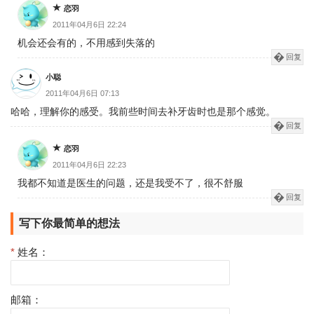
恋羽
2011年04月6日 22:24
机会还会有的，不用感到失落的
回复
小聪
2011年04月6日 07:13
哈哈，理解你的感受。我前些时间去补牙齿时也是那个感觉。
回复
恋羽
2011年04月6日 22:23
我都不知道是医生的问题，还是我受不了，很不舒服
回复
写下你最简单的想法
*
姓名：
邮箱：