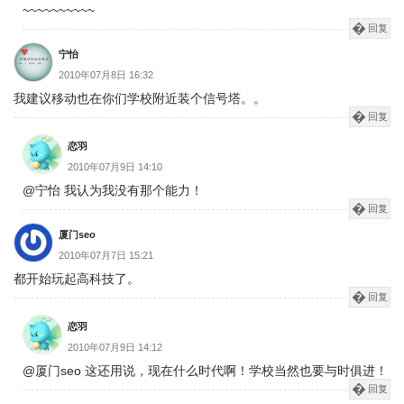
~~~~~~~~~~
回复
宁怡
2010年07月8日 16:32
我建议移动也在你们学校附近装个信号塔。。
回复
恋羽
2010年07月9日 14:10
@宁怡 我认为我没有那个能力！
回复
厦门seo
2010年07月7日 15:21
都开始玩起高科技了。
回复
恋羽
2010年07月9日 14:12
@厦门seo 这还用说，现在什么时代啊！学校当然也要与时俱进！
回复