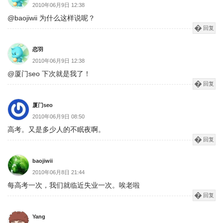
2010年06月9日 12:38
@baojiwii 为什么这样说呢？
回复
恋羽
2010年06月9日 12:38
@厦门seo 下次就是我了！
回复
厦门seo
2010年06月9日 08:50
高考。又是多少人的不眠夜啊。
回复
baojiwii
2010年06月8日 21:44
每高考一次，我们就临近失业一次。唉老啦
回复
Yang