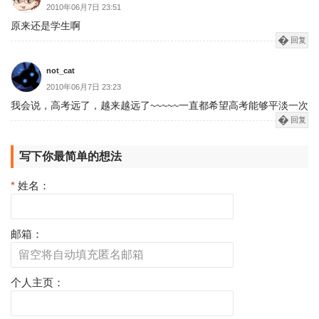
2010年06月7日 23:51
原来还是学生啊
回复
not_cat
2010年06月7日 23:23
我会说，高考远了，越来越远了~~~~~一直都希望高考能够平淡一次
回复
写下你最简单的想法
*
姓名：
邮箱：
个人主页：