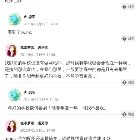
链接已作
回复
恋羽
2011年01月17日 07:00
看到了:wink:
回复
魂牵梦萦、遇见你
2011年01月16日 14:09
我以前的学校也没有做网站耶，那时候有学校哪会像现在一样啊，
还搞的那么宣传，在我们那里，一般要读高中的都是只有去那里
了，除非你能考到更好的学校，不然学费更高，。
回复
恋羽
2011年01月16日 14:49
考好的学校谈何容易！除非年复一年，可我不喜欢。
回复
魂牵梦萦、遇见你
2011年01月16日 14:06
:oops: 你的配图还真是搞笑，你猫视很喜欢这游戏 8-O