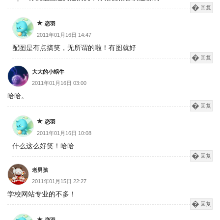
回复
恋羽
2011年01月16日 14:47
配图是有点搞笑，无所谓的啦！有图就好
回复
大大的小蜗牛
2011年01月16日 03:00
哈哈。
回复
恋羽
2011年01月16日 10:08
什么这么好笑！哈哈
回复
老男孩
2011年01月15日 22:27
学校网站专业的不多！
回复