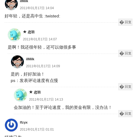
ilMilk
2011年01月17日 14:04
好年轻，还是高中生 :twisted:
回复
恋羽
2011年01月17日 14:07
是啊！我还很年轻，还可以做很多事
回复
ilMilk
2011年01月17日 14:09
是的，好好加油！
ps：发表评论速度有点慢
回复
恋羽
2011年01月17日 14:13
会加油的！至于评论速度，我的资金有限，没办法！
回复
lfzyx
2011年01月17日 01:01