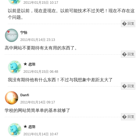
2011年01月15日 10:17
以前是以前，现在是现在。以前可能技术不过关吧！现在不存在这
个问题。
回复
宁怡
2011年01月14日 23:13
高中网站不要期待有太有用的东西了。
回复
恋羽
2011年01月15日 06:48
我没有期待他有什么东西！不过与我想象中差距太大了
回复
Danfi
2011年01月14日 09:17
学校的网站简简单单的基本就够了
回复
恋羽
2011年01月14日 10:47