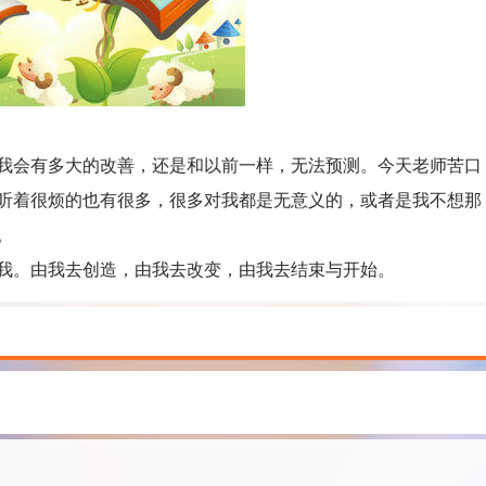
会有多大的改善，还是和以前一样，无法预测。今天老师苦口
听着很烦的也有很多，很多对我都是无意义的，或者是我不想那
。
。由我去创造，由我去改变，由我去结束与开始。