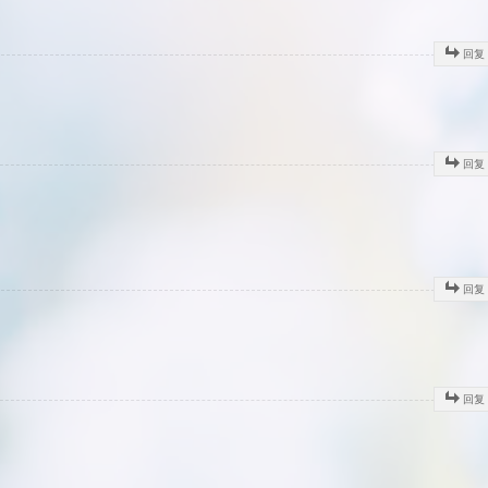
回复
回复
回复
回复