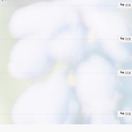
回复
回复
回复
回复