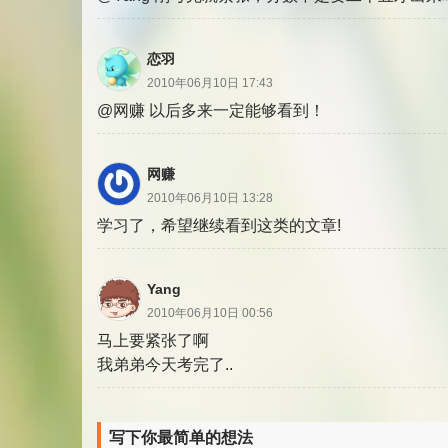
恋羽
2010年06月10日 17:43
@网赚 以后多来一定能够看到！
网赚
2010年06月10日 13:28
学习了，希望继续看到这类的文章!
Yang
2010年06月10日 00:56
马上要紧张了啊
我弟弟今天考完了..
写下你最简单的想法