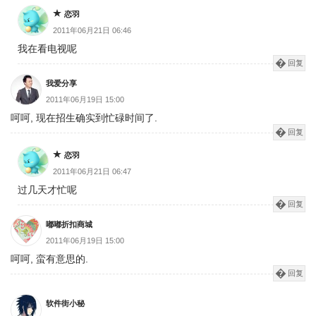
恋羽
2011年06月21日 06:46
我在看电视呢
回复
我爱分享
2011年06月19日 15:00
呵呵, 现在招生确实到忙碌时间了.
回复
恋羽
2011年06月21日 06:47
过几天才忙呢
回复
嘟嘟折扣商城
2011年06月19日 15:00
呵呵, 蛮有意思的.
回复
软件街小秘