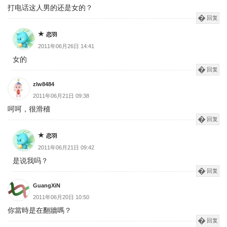
打电话这人男的还是女的？
回复
恋羽
2011年06月26日 14:41
女的
回复
zlw8484
2011年06月21日 09:38
呵呵，很滑稽
回复
恋羽
2011年06月21日 09:42
是说我吗？
回复
GuangXiN
2011年06月20日 10:50
你當時是在翻牆嗎？
回复