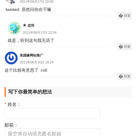
2011年06月17日 22:00
:twisted: 居然问你在干嘛
回复
恋羽
2011年06月17日 22:04
就是，听到这句我无语了
回复
鱼园缘网站推广
2011年06月16日 18:24
这个比较有意思了 :roll:
回复
写下你最简单的想法
*
姓名：
邮箱：