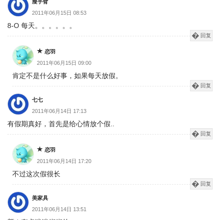
瘦手臂
2011年06月15日 08:53
8-O 每天。。。。。。
回复
恋羽
2011年06月15日 09:00
肯定不是什么好事，如果每天放假。
回复
七七
2011年06月14日 17:13
有假期真好，首先是给心情放个假..
回复
恋羽
2011年06月14日 17:20
不过这次假很长
回复
美家具
2011年06月14日 13:51