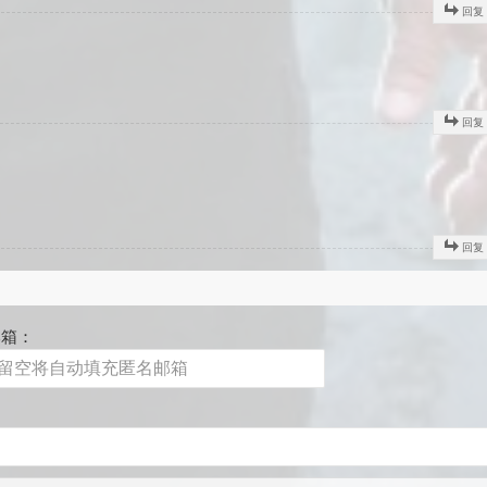
回复
回复
回复
邮箱：