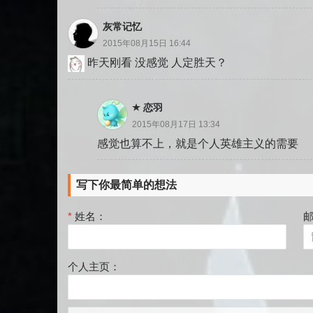
灰常记忆
2015年08月15日 16:44
昨天刚看 没感觉 人定胜天？
恋羽
2015年08月17日 13:34
感觉也算不上，就是个人英雄主义的需要
写下你最简单的想法
*
姓名：
个人主页：