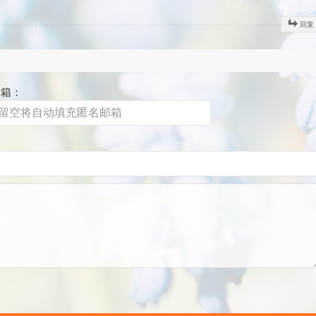
回复
邮箱：