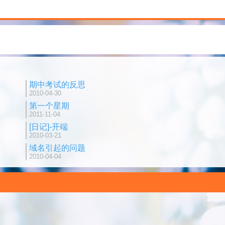
期中考试的反思
2010-04-30
第一个星期
2011-11-04
[日记]-开端
2010-03-21
域名引起的问题
2010-04-04