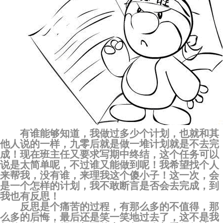
有谁能够知道，我做过多少个计划，也就和其
他人说的一样，九零后就是做一堆计划就是不去完
成！现在班主任又要求写期中终结，这个任务可以
说是太简单呢，不过谁又能做到呢！我希望找个人
来帮我，没有谁，来理我这个傻小子！这一次，会
是一个怎样的计划，我不敢断言是否会去完成，到
我也有反思！
反思是个痛苦的过程，有那么多的不值得，那
么多的后悔，最后还是笑一笑地过去了，这不是我