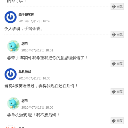
的都可以！
回复
牵手博客网
2010年07月17日 16:59
予人玫瑰，手留余香。
回复
恋羽
2010年07月17日 18:01
@牵手博客网 我希望我把你的意思理解错了！
回复
单机游戏
2010年07月17日 16:35
当初4级英语没过，弄得我现在还在后悔！
回复
恋羽
2010年07月17日 18:00
@单机游戏 嗯！我不想后悔！
回复