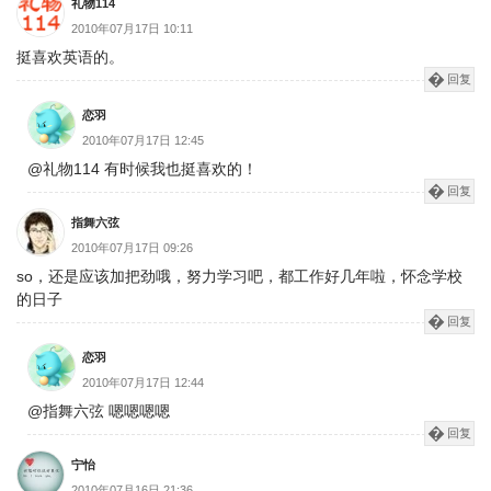
礼物114
2010年07月17日 10:11
挺喜欢英语的。
回复
恋羽
2010年07月17日 12:45
@礼物114 有时候我也挺喜欢的！
回复
指舞六弦
2010年07月17日 09:26
so，还是应该加把劲哦，努力学习吧，都工作好几年啦，怀念学校
的日子
回复
恋羽
2010年07月17日 12:44
@指舞六弦 嗯嗯嗯嗯
回复
宁怡
2010年07月16日 21:36