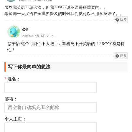
虽然我英语不怎么滴，但我不得不说英语是很重要的。。
希望哪一天汉语在全世界普及的时候我们就可以不用学英语了。。
回复
恋羽
2010年07月16日 23:21
@宁怡 这个可能性不大吧！计算机离不开英语的！26个字符是特
性！
回复
写下你最简单的想法
*
姓名：
邮箱：
个人主页：