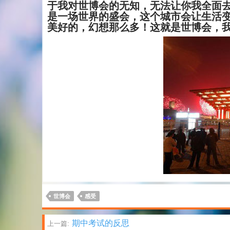
于我对世博会的无知，无法让你我全面去
是一场世界的盛会，这个城市会让生活
美好的，幻想那么多！这就是世博会，
世博会
感受
文
期中考试的反思
上一篇: