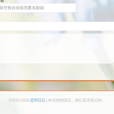
邮箱：
©2010-2026
恋羽日记
| 时光悄悄流过，我们是否曾记得。