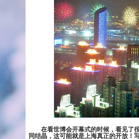
在看世博会开幕式的时候，看见了很
同结晶，这可能就是上海真正的开放！