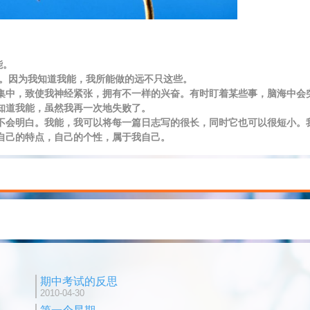
能。
因为我知道我能，我所能做的远不只这些。
中，致使我神经紧张，拥有不一样的兴奋。有时盯着某些事，脑海中会
知道我能，虽然我再一次地失败了。
会明白。我能，我可以将每一篇日志写的很长，同时它也可以很短小。
自己的特点，自己的个性，属于我自己。
期中考试的反思
2010-04-30