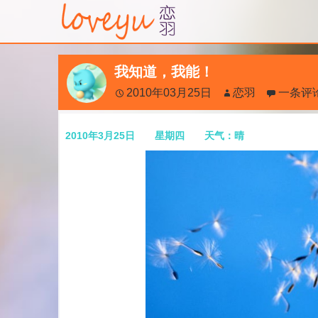
我知道，我能！
2010年03月25日
恋羽
一条评
2010年3月25日 星期四 天气：晴