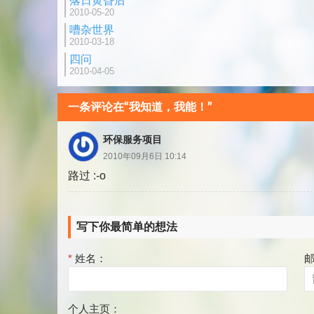
落日黄昏后
2010-05-20
嘈杂世界
2010-03-18
四问
2010-04-05
一条评论在“我知道，我能！”
环保服务项目
2010年09月6日 10:14
路过 :-o
写下你最简单的想法
*
姓名：
个人主页：