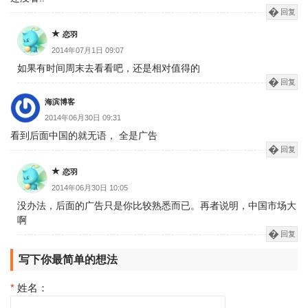
回复
恋羽
2014年07月1日 09:07
如果有时间周末去看看吧，还是相对值得的
回复
海滨博客
2014年06月30日 09:31
看到后面中国的就无语， 全是广告
回复
恋羽
2014年06月30日 10:05
没办法，后面的广告只是你比较熟悉而已。再者说明，中国市场大
啊
回复
写下你最简单的想法
*
姓名：