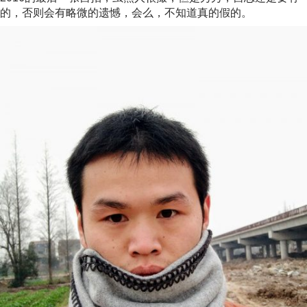
的，否则会有略微的遗憾，会么，不知道真的假的。