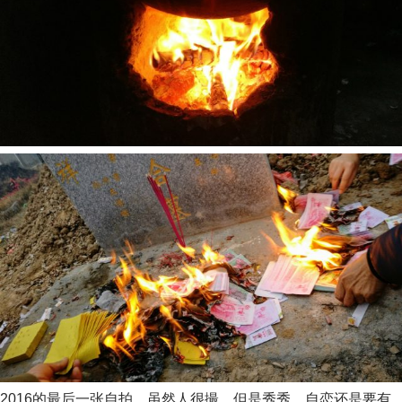
2016的最后一张自拍，虽然人很撮，但是秀秀，自恋还是要有