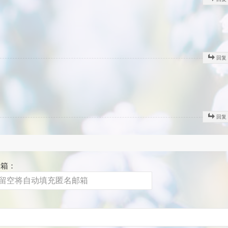
回复
回复
邮箱：