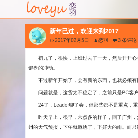
新年已过，欢迎来到2017
2017年02月5日
恋羽
3 条评论
初九了，很快，上班过去了一天，然后开开心心
键盘的冲动。
不过新年开始了，会有新的东西，也就必须有旧的东
问题就是，这货太不稳定了，之前只是PC客户端不
24了，Leader聊了会，但那些都不是重点，
昨天早上，很早，六点多的样子，回了广州，然
州的天气预报，下午就尴尬了，下好大的雨。而只