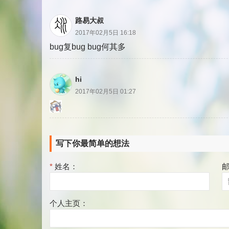
路易大叔
2017年02月5日 16:18
bug复bug bug何其多
hi
2017年02月5日 01:27
写下你最简单的想法
*
姓名：
个人主页：