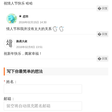
祝情人节快乐 哈哈
回复
恋羽
2016年02月15日 14:30
情人节和我并没有太大的关系
回复
路易大叔
2016年02月8日 13:51
祝新年快乐，阖家幸福！
回复
写下你最简单的想法
*
姓名：
邮箱：