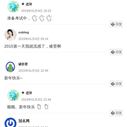
恋羽
2015年01月4日 18:23
准备考试中，
回复
osblog
2015年01月4日 09:14
2015第一天我就流感了，难受啊
回复
破折君
2015年01月3日 22:44
新年快乐~
回复
恋羽
2015年01月3日 22:44
额额。新年快乐
回复
冠名网