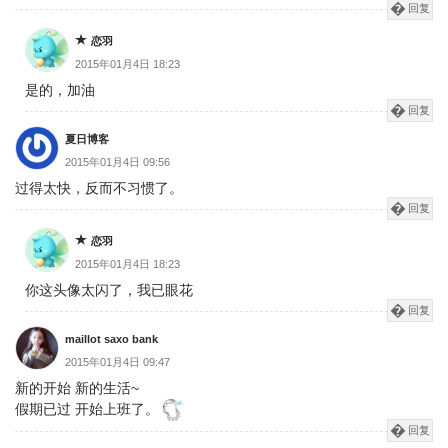
回复
恋羽
2015年01月4日 18:23
是的，加油
回复
夏日博客
2015年01月4日 09:56
过得太快，反而不习惯了。
回复
恋羽
2015年01月4日 18:23
你这头像太闪了，我已眼花
回复
maillot saxo bank
2015年01月4日 09:47
新的开始 新的生活~
假期已过 开始上班了。
回复