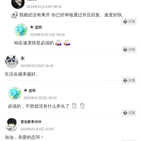
2015年01月13日 09:55
我都还没有离开 你已经审核通过并且回复。速度好快。
回复
恋羽
2015年01月13日 09:56
响应速度快是必须的
回复
东
2015年01月5日 18:43
生活会越来越好。
回复
恋羽
2015年01月5日 18:43
必须的，不然就没有什么奔头了
回复
背包客李冲冲
2015年01月4日 10:03
加油，亲爱的恋羽！