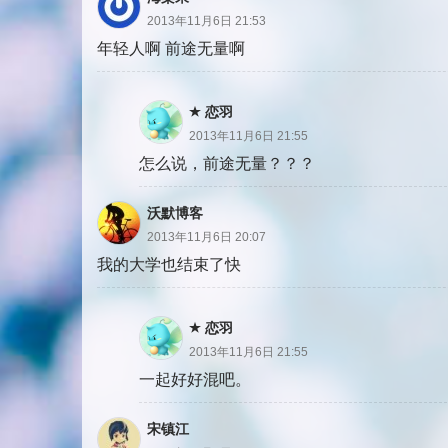
2013年11月6日 21:53
年轻人啊 前途无量啊
恋羽
2013年11月6日 21:55
怎么说，前途无量？？？
沃默博客
2013年11月6日 20:07
我的大学也结束了快
恋羽
2013年11月6日 21:55
一起好好混吧。
宋镇江