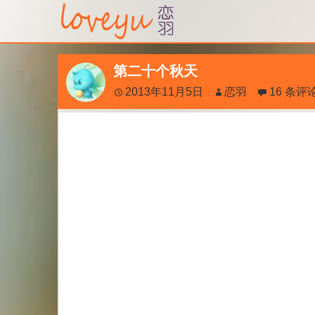
第二十个秋天
2013年11月5日
恋羽
16 条评