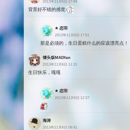
2013年11月6日 17:49
背景好不错的感觉
恋羽
2013年11月6日 17:51
那是必须的，生日蛋糕什么的应该漂亮点！
馒头饭MADfan
2013年11月6日 11:15
生日快乐，嘎嘎
恋羽
2013年11月6日 12:37
海涛
2013年11月6日 08:41