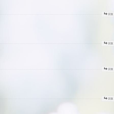
回复
回复
回复
回复