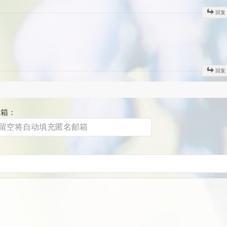
回复
回复
邮箱：