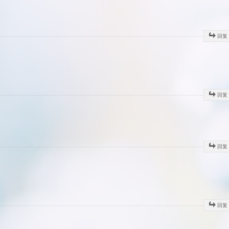
回复
回复
回复
回复