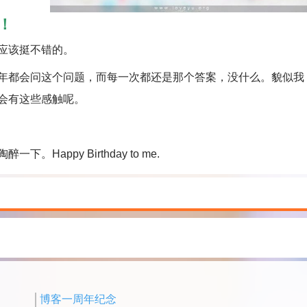
！
应该挺不错的。
都会问这个问题，而每一次都还是那个答案，没什么。貌似我
会有这些感触呢。
ppy Birthday to me.
博客一周年纪念