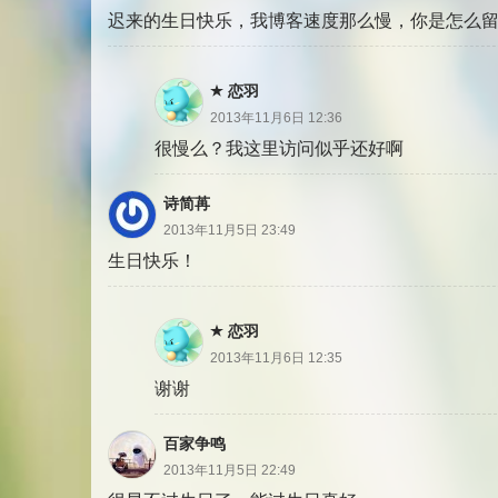
迟来的生日快乐，我博客速度那么慢，你是怎么
恋羽
2013年11月6日 12:36
很慢么？我这里访问似乎还好啊
诗简苒
2013年11月5日 23:49
生日快乐！
恋羽
2013年11月6日 12:35
谢谢
百家争鸣
2013年11月5日 22:49