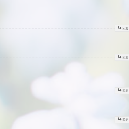
回复
回复
回复
回复