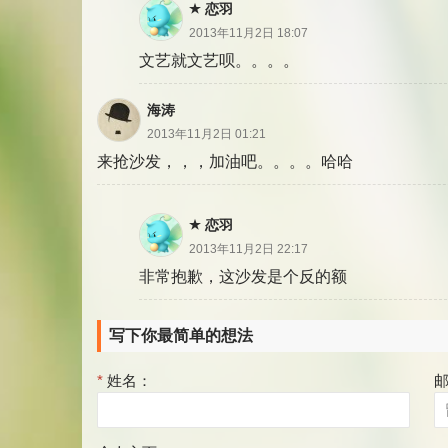
恋羽
2013年11月2日 18:07
文艺就文艺呗。。。。
海涛
2013年11月2日 01:21
来抢沙发，，，加油吧。。。。哈哈
恋羽
2013年11月2日 22:17
非常抱歉，这沙发是个反的额
写下你最简单的想法
*
姓名：