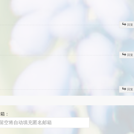
回复
回复
回复
邮箱：