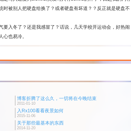
统时被别人把硬盘给换了？或者硬盘有坏道？？反正就是硬盘不
要入冬了？还是我感冒了？话说，几天学校开运动会，好热闹
人心也易冷。
博客折腾了这么久，一切将在今晚结束
2011-01-10
入Rx100看看夜景如何
2015-11-06
关于那些最基本的东西
2014-11-20