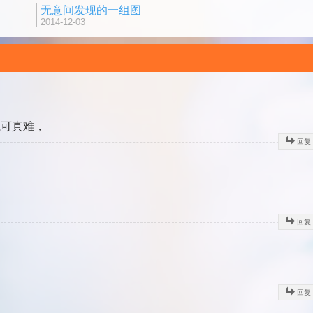
无意间发现的一组图
2014-12-03
钱可真难，
回复
回复
回复