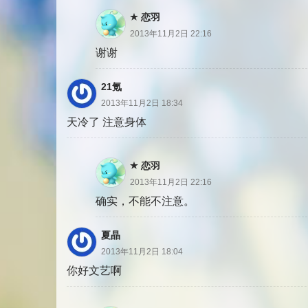
恋羽
2013年11月2日 22:16
谢谢
21氪
2013年11月2日 18:34
天冷了 注意身体
恋羽
2013年11月2日 22:16
确实，不能不注意。
夏晶
2013年11月2日 18:04
你好文艺啊