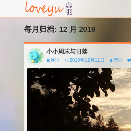
每月归档: 12 月 2019
小小周末与日落
图片
2019年12月11日
恋羽