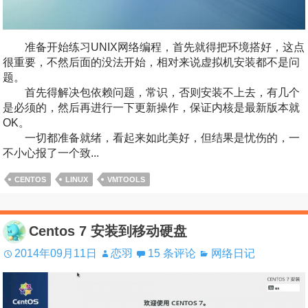
准备开始练习UNIX网络编程，首先就得把环境搭好，这点
很重要，不然后面的没法开始，相对来说虚拟机安装都不是问
题。
首先得解决包依赖问题，常识，否则安装不上去，有几个
是必须的，然后再进行一下更新操作，保证内核是最新版本就
OK。
一切都准备就绪，看起来如此美好，但结果是忧伤的，一
不小心报了一个致...
CENTOS
LINUX
VMTOOLS
Centos 7 安装到移动硬盘
2014年09月11日
恋羽
15 条评论
网络日记