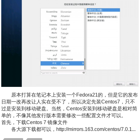
原本打算在笔记本上安装一个Fedora21的，但是它的发布
日期一改再改让人实在受不了，所以决定先装Centos7，只不
过是安装到移动硬盘。当然，Centos安装到移动硬盘是相对简
单的，不像其他发行版本需要修改一些配置文件才可以。
首先，下载Centos 7 镜像文件
各大源下载都可以，http://mirrors.163.com/centos/7.0.1...