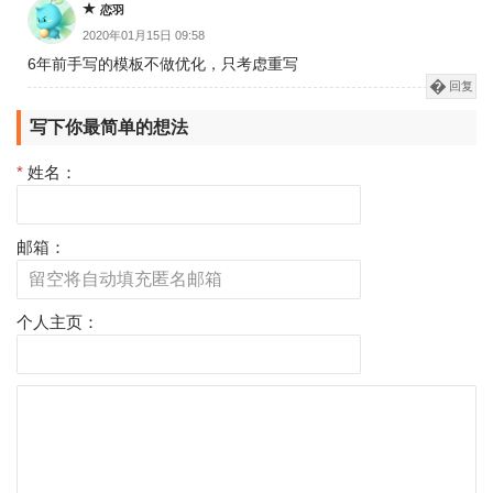
恋羽
2020年01月15日 09:58
6年前手写的模板不做优化，只考虑重写
回复
写下你最简单的想法
*
姓名：
邮箱：
个人主页：
评
论