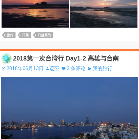
旅行
日落
日落系列
2018第一次台湾行 Day1-2 高雄与台南
2018年06月13日
恋羽
2 条评论
我的旅行