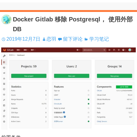
Docker Gitlab 移除 Postgresql， 使用外部
DB
2019年12月7日
恋羽
留下评论
学习笔记