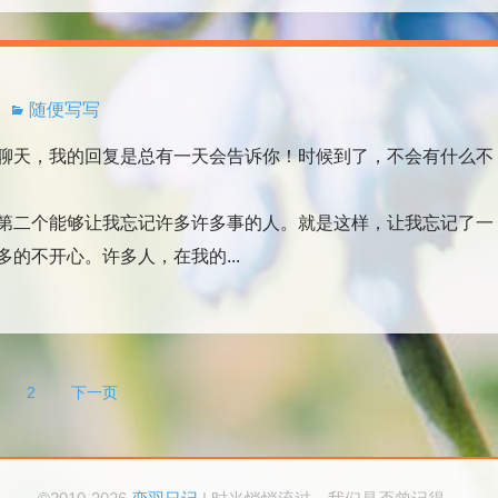
随便写写
天，我的回复是总有一天会告诉你！时候到了，不会有什么不
二个能够让我忘记许多许多事的人。就是这样，让我忘记了一
的不开心。许多人，在我的...
2
下一页