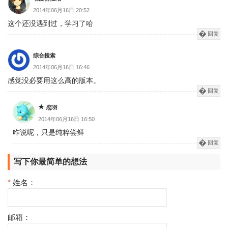
2014年06月16日 20:52
这个还没遇到过，学习了哈
回复
综合搜索
2014年06月16日 16:46
感觉没必要用这么高的版本。
回复
恋羽
2014年06月16日 16:50
咋说呢，只是纯粹尝鲜
回复
写下你最简单的想法
*
姓名：
邮箱：