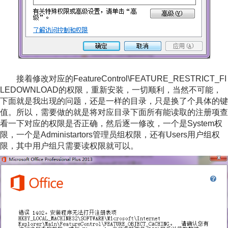
接着修改对应的FeatureControl\FEATURE_RESTRICT_FI
LEDOWNLOAD的权限，重新安装，一切顺利，当然不可能，
下面就是我出现的问题，还是一样的目录，只是换了个具体的键
值。所以，需要做的就是将对应目录下面所有能读取的注册项查
看一下对应的权限是否正确，然后逐一修改，一个是System权
限，一个是Administartors管理员组权限，还有Users用户组权
限，其中用户组只需要读权限就可以。