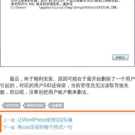
最后，终于顺利安装。原因可能在于最开始删除了一个用户
引起的，对应的用户SID还保留，当前管理员无法读取导致失
败，所以呢，没事别把用户账户删来删去。
OFFICE
WINDOWS
注册表
文
让WordPress使用QQ头像
上一篇:
将css压缩到每个样式一行
下一篇:
章