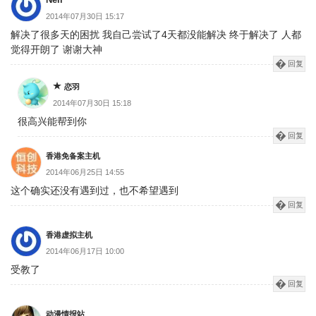
Neil
2014年07月30日 15:17
解决了很多天的困扰 我自己尝试了4天都没能解决 终于解决了 人都
觉得开朗了 谢谢大神
回复
恋羽
2014年07月30日 15:18
很高兴能帮到你
回复
香港免备案主机
2014年06月25日 14:55
这个确实还没有遇到过，也不希望遇到
回复
香港虚拟主机
2014年06月17日 10:00
受教了
回复
动漫情报站