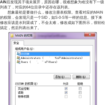
AIN
后发现其子项未展开，原因在哪，很难想象为啥没有下一级
列表了，对应的64位目录中还存在该列表。
想象最初是要做什么，修改注册表权限。查看对应的MAIN
的权限，会发现只是一个SID，如S-0-S等一样的信息。接下来
修改应该是水到渠成了，不会太难，修改成如下图所示，很轻松
搞定，然后列表出来了。