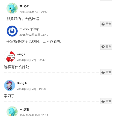
恋羽
2014年06月23日 21:58
那挺好的，天然压缩
回复
mercurylmy
2015年02月13日 11:49
手写就是这个风格啊……不忍直视
回复
wings
2014年06月22日 22:47
这样有什么好处
回复
Dong.li
2014年06月20日 19:50
学习了
回复
恋羽
2014年06月20日 20:12