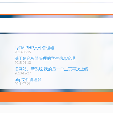
LyFM PHP文件管理器
2013-03-15
基于角色权限管理的学生信息管理
2015-01-13
旧网站、新系统 我的另一个主页再次上线
2013-12-27
php文件管理器
2011-07-21