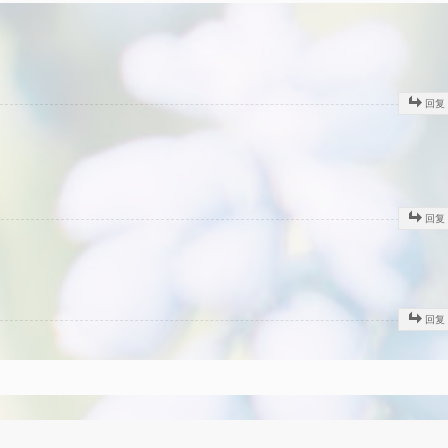
回复
回复
回复