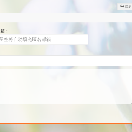
回复
邮箱：