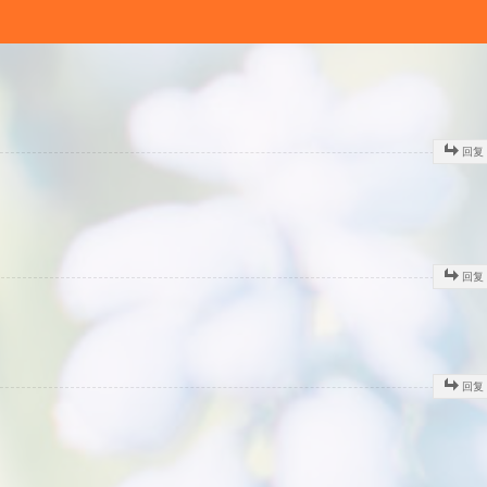
回复
回复
回复