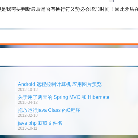
我需要判断最后是否有换行符又势必会增加时间！因此矛盾
Android 远程控制计算机 应用图片预览
2013-10-13
关于用了两天的 Spring MVC 和 Hibernate
2015-04-12
拖放运行java Class 的C程序
2012-02-18
java php 获取文件名
2013-10-11