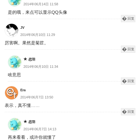
2014年06月14日 11:58
是的哦，来点可以显示QQ头像
回复
JV
2014年06月10日 11:29
厉害啊。果然是菊苣。
回复
恋羽
2014年06月10日 11:34
啥意思
回复
Era
2014年06月7日 13:50
表示，真不懂……
回复
恋羽
2014年06月7日 14:13
再来看看，或许你就懂了