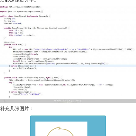
补充几张图片：