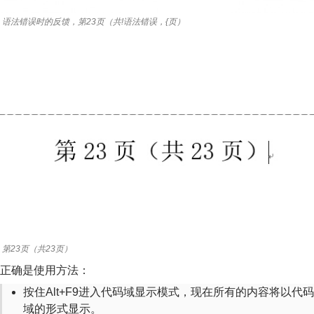
语法错误时的反馈，第23页（共!语法错误，{页）
第23页（共23页）
正确是使用方法：
按住Alt+F9进入代码域显示模式，现在所有的内容将以代码
域的形式显示。