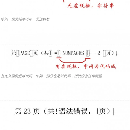
中间一段为纯字符串，无法解析
首先外面的是域代码，中间一部分也是域代码，所以没有任何问题