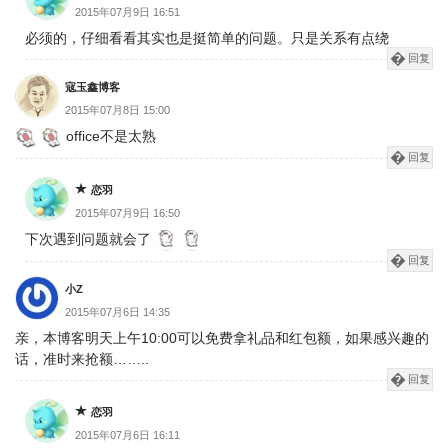
2015年07月9日 16:51
必须的，仔细看看其实也是挺简单的问题。只是关系有点绕
回复
寇玉鑫博客
2015年07月8日 15:00
office不是太熟
回复
恋羽
2015年07月9日 16:50
下次遇到问题就会了
回复
小Z
2015年07月6日 14:35
亲，本博客明天上午10:00可以免费拿礼品和红包额，如果感兴趣的
话，准时来抢额……..
回复
恋羽
2015年07月6日 16:11