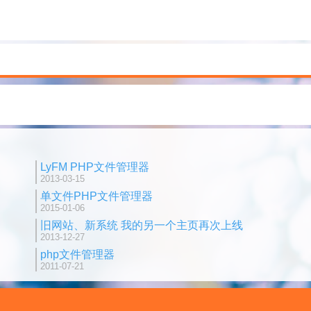
LyFM PHP文件管理器
2013-03-15
单文件PHP文件管理器
2015-01-06
旧网站、新系统 我的另一个主页再次上线
2013-12-27
php文件管理器
2011-07-21