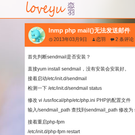
lnmp php mail()无法发送邮件
2013年03月9日
恋羽
2 条评论
首先判断sendmail是否安装？
直接yum install sendmail，没有安装会安装好。
接着启动/etc/init.d/sendmail
检测一下 /etc/init.d/sendmail status
修改 vi /usr/local/php/etc/php.ini PHP的配置文件
输入/sendmail_path 查找到sendmail_path 修改为 sendm
接着重启php-fpm
/etc/init.d/php-fpm restart