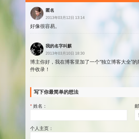
匿名
2013年03月12日 13:14
好像很容易。
我的名字叫麒
2013年03月10日 18:30
博主你好，我在博客里加了一个“独立博客大全”
件收录！
写下你最简单的想法
*
姓名：
个人主页：