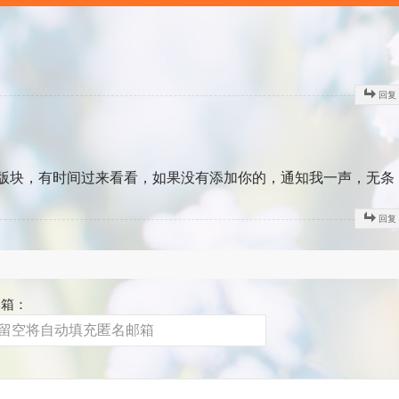
回复
的版块，有时间过来看看，如果没有添加你的，通知我一声，无条
回复
邮箱：