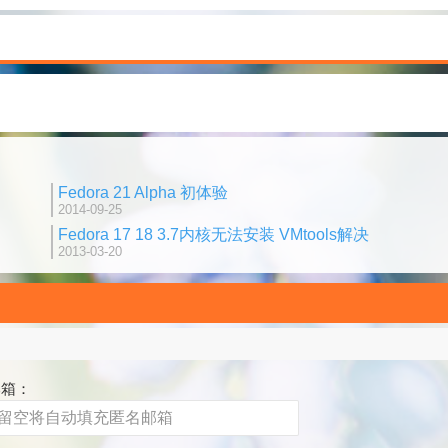
Fedora 21 Alpha 初体验
2014-09-25
Fedora 17 18 3.7内核无法安装 VMtools解决
2013-03-20
邮箱：