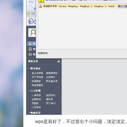
wps是装好了，不过冒出个小问题，淡定淡定