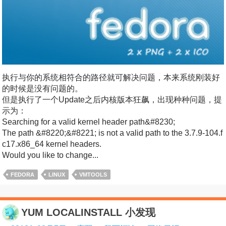
执行与你的系统相符合的路径就可解决问题，本来系统刚装好
的时候是没有问题的。
但是执行了一个Update之后内核版本狂飙，出现种种问题，提
示为：
Searching for a valid kernel header path&#8230;
The path &#8220;&#8221; is not a valid path to the 3.7.9-104.f
c17.x86_64 kernel headers.
Would you like to change...
FEDORA
LINUX
VMTOOLS
YUM LOCALINSTALL 小发现