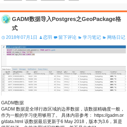
GADM数据导入Postgres之GeoPackage格
式
2018年07月1日
恋羽
留下评论
学习笔记
网络日记
GADM数据
GADM 数据是全球行政区域的边界数据，该数据精确度一般，
作为一般的学习使用够用了。 具体内容参考： https://gadm.or
g/data.html 该数据最后更新于6 May 2018，版本为3.6，算是