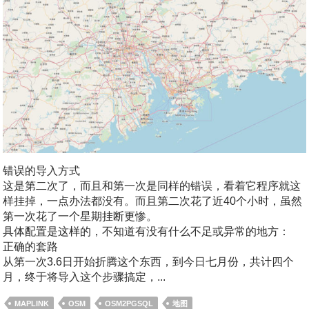
错误的导入方式
这是第二次了，而且和第一次是同样的错误，看着它程序就这
样挂掉，一点办法都没有。而且第二次花了近40个小时，虽然
第一次花了一个星期挂断更惨。
具体配置是这样的，不知道有没有什么不足或异常的地方：
正确的套路
从第一次3.6日开始折腾这个东西，到今日七月份，共计四个
月，终于将导入这个步骤搞定，...
MAPLINK
OSM
OSM2PGSQL
地图