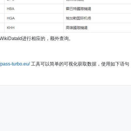
ikiDataId进行相应的，额外查询。
rpass-turbo.eu/
工具可以简单的可视化获取数据，使用如下语句