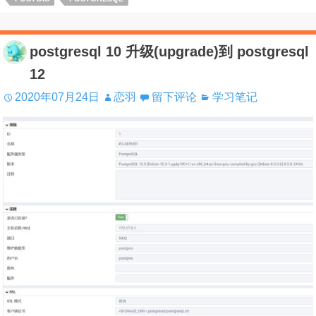
postgresql 10 升级(upgrade)到 postgresql
12
2020年07月24日
恋羽
留下评论
学习笔记